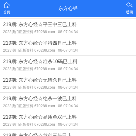
东方心经
首页
返回
219期: 东方心经☆平三中三已上料
2023澳门正版资料 670288.com
08-07 04:34
219期: 东方心经☆平特四肖已上料
2023澳门正版资料 670288.com
08-07 04:34
219期: 东方心经☆准杀10码已上料
2023澳门正版资料 670288.com
08-07 04:34
219期: 东方心经☆无错杀肖已上料
2023澳门正版资料 670288.com
08-07 04:34
219期: 东方心经☆绝杀一波已上料
2023澳门正版资料 670288.com
08-07 04:34
219期: 东方心经☆品质单双已上料
2023澳门正版资料 670288.com
08-07 04:34
219期: 东方心经☆首创三头已上