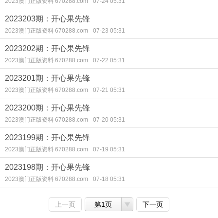
2023澳门正版资料 670288.com
07-24 05:31
2023203期：开心果先锋
2023澳门正版资料 670288.com
07-23 05:31
2023202期：开心果先锋
2023澳门正版资料 670288.com
07-22 05:31
2023201期：开心果先锋
2023澳门正版资料 670288.com
07-21 05:31
2023200期：开心果先锋
2023澳门正版资料 670288.com
07-20 05:31
2023199期：开心果先锋
2023澳门正版资料 670288.com
07-19 05:31
2023198期：开心果先锋
2023澳门正版资料 670288.com
07-18 05:31
上一页
第1页
下一页